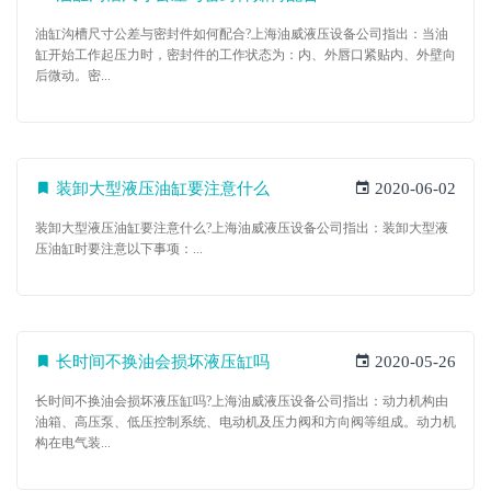
油缸沟槽尺寸公差与密封件如何配合?上海油威液压设备公司指出：当油
缸开始工作起压力时，密封件的工作状态为：内、外唇口紧贴内、外壁向
后微动。密...
装卸大型液压油缸要注意什么
2020-06-02
装卸大型液压油缸要注意什么?上海油威液压设备公司指出：装卸大型液
压油缸时要注意以下事项：...
长时间不换油会损坏液压缸吗
2020-05-26
长时间不换油会损坏液压缸吗?上海油威液压设备公司指出：动力机构由
油箱、高压泵、低压控制系统、电动机及压力阀和方向阀等组成。动力机
构在电气装...