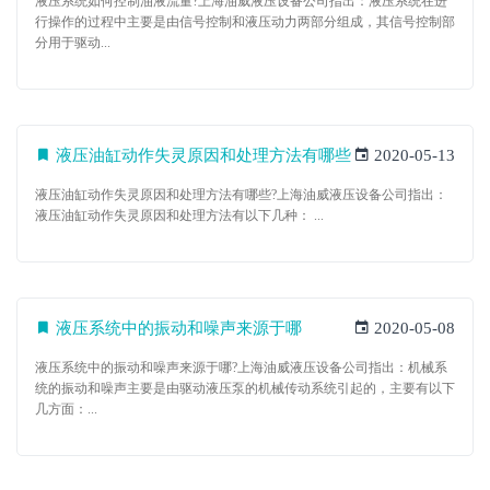
液压系统如何控制油液流量?上海油威液压设备公司指出：液压系统在进
行操作的过程中主要是由信号控制和液压动力两部分组成，其信号控制部
分用于驱动...
液压油缸动作失灵原因和处理方法有哪些
2020-05-13
液压油缸动作失灵原因和处理方法有哪些?上海油威液压设备公司指出：
液压油缸动作失灵原因和处理方法有以下几种： ...
液压系统中的振动和噪声来源于哪
2020-05-08
液压系统中的振动和噪声来源于哪?上海油威液压设备公司指出：机械系
统的振动和噪声主要是由驱动液压泵的机械传动系统引起的，主要有以下
几方面：...