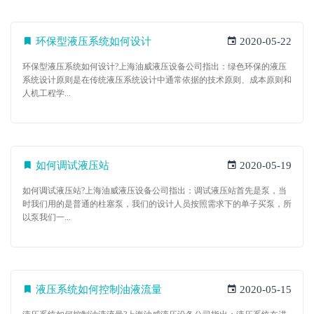
环保型液压系统如何设计
2020-05-22
环保型液压系统如何设计?上海油威液压设备公司指出：绿色环保的液压
系统设计原则是在传统液压系统设计中通常依据的技术原则、成本原则和
人机工程学...
如何调试液压站
2020-05-19
如何调试液压站?上海油威液压设备公司指出：调试液压站首先是泵，当
时我们用的是普通的柱塞泵，我们的设计人员按照需求下的单子买泵，所
以泵我们一...
液压系统如何控制油液流量
2020-05-15