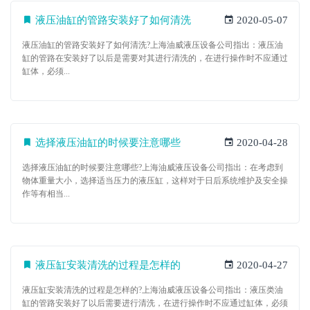
液压油缸的管路安装好了如何清洗
2020-05-07
液压油缸的管路安装好了如何清洗?上海油威液压设备公司指出：液压油
缸的管路在安装好了以后是需要对其进行清洗的，在进行操作时不应通过
缸体，必须...
选择液压油缸的时候要注意哪些
2020-04-28
选择液压油缸的时候要注意哪些?上海油威液压设备公司指出：在考虑到
物体重量大小，选择适当压力的液压缸，这样对于日后系统维护及安全操
作等有相当...
液压缸安装清洗的过程是怎样的
2020-04-27
液压缸安装清洗的过程是怎样的?上海油威液压设备公司指出：液压类油
缸的管路安装好了以后需要进行清洗，在进行操作时不应通过缸体，必须