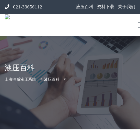
021-33656112
液压百科
资料下载
关于我们
液压百科
>
>
上海油威液压系统
液压百科