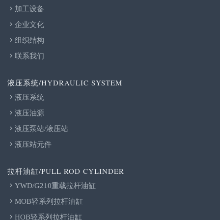
加工设备
企业文化
组织结构
联系我们
液压系统/HYDRAULIC SYSTEM
液压系统
液压油源
液压泵站/液压站
液压站元件
拉杆油缸/PULL ROD CYLINDER
YWD/G210重载拉杆油缸
MOB轻系列拉杆油缸
HOB轻系列拉杆油缸