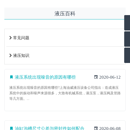
液压百科
常见问题
液压知识
液压系统出现噪音的原因有哪些
2020-06-12
液压系统出现噪音的原因有哪些?上海油威液压设备公司指出：造成液压
系统中的振动和噪声来源很多，大致有机械系统，液压泵，液压阀及管路
等几方面。...
油缸沟槽尺寸公差与密封件如何配合
2020-06-08