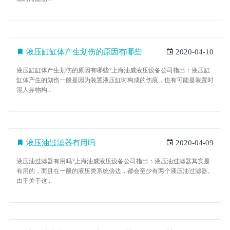
液压缸缸体产生划伤的原因有哪些
2020-04-10
液压缸缸体产生划伤的原因有哪些?上海油威液压设备公司指出：液压缸
缸体产生的划伤一般是因为装置液压缸时构成的伤痕，也有可能是装置时
混人异物构...
液压油过滤器有用吗
2020-04-09
液压油过滤器有用吗?上海油威液压设备公司指出：液压油过滤器其实是
有用的，而且在一般的液压类系统傍边，都会至少有两个液压油过滤器。
由于关于这...