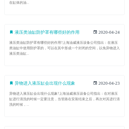
在缸体的油...
液压类油缸防护罩有哪些好的作用
2020-04-24
液压类油缸防护罩有哪些好的作用?上海油威液压设备公司指出：在液压
类油缸中使用防护罩的，可以在其中形成一个封闭的空间，以免异物进入
液压类油缸...
异物进入液压缸会出现什么现象
2020-04-23
异物进入液压缸会出现什么现象?上海油威液压设备公司指出：在对液压
缸进行清洗的时候一定要注意，当管路在安装结束之后，再次对其进行清
洗的时候，...