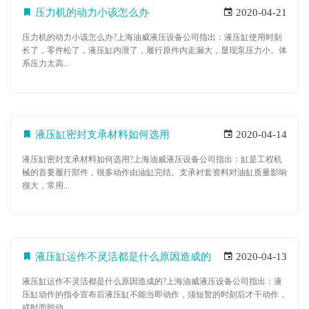
压力机的动力小该怎么办
2020-04-21
压力机的动力小该怎么办?上海油威液压设备公司指出：液压缸使用时刻
长了，零件松了，液压缸内泄了，履行原件内走漏大，显现泵压力小。体
系压力太高...
液压缸密封支承材料如何选用
2020-04-14
液压缸密封支承材料如何选用?上海油威液压设备公司指出：缸是工程机
械的首要履行部件，很多动作由油缸完结。支承衬套资料对油缸质量影响
很大，常用...
液压缸运作不灵活都是什么原因造成的
2020-04-13
液压缸运作不灵活都是什么原因造成的?上海油威液压设备公司指出：液
压缸动作的指令宣布后液压缸不能当即动作，须短暂的时刻后才干动作，
或时而能动...